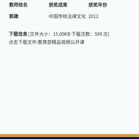
教师姓名
获奖成果
获奖年份
郭建
中国传统法律文化
2012
下载信息
[文件大小：
15.00KB
下载次数：
599
次]
点击下载文件:教育部精品视频公开课