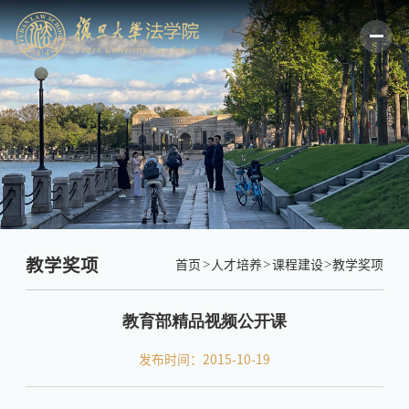
教学奖项
首页
人才培养
课程建设
教学奖项
教育部精品视频公开课
发布时间：2015-10-19