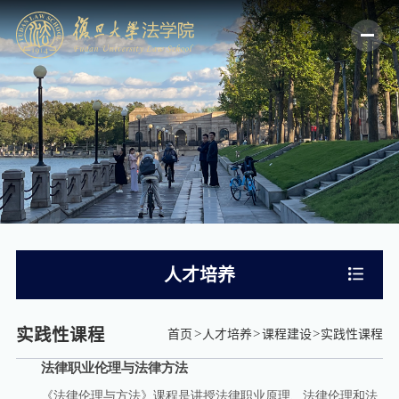
人才培养
实践性课程
首页
人才培养
课程建设
实践性课程
法律职业伦理与法律方法
《法律伦理与方法》课程是讲授法律职业原理、法律伦理和法