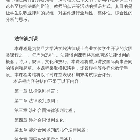
论甚至模拟法庭的辩论、教师的点评等活动的授课方式。其目的是
让学生以职业律师的思维，对案件进行全局性、整体性、综合性的
分析与思考。
法律谈判课
本课程是为复旦大学法学院法律硕士专业学位学生开设的实践
类课程之一。每周为2课时。法律谈判课程将系统阐述法律谈判的
概念，特点，规律，文化和技巧。本课程将重点讲授国际商事合同
的谈判和起草。本课程采取模拟谈判，场景模拟等多样化教学手
段。本课程考核将以平时课堂表现和期末考试综合评分。
本课程内容包括但不限于以下内容：
第一章 法律谈判导言；
第二章 法律谈判原则；
第三章 涉外合同法律谈判过程；
第四章 涉外合同谈判文化；
第五章 涉外合同谈判的几个法律问题；
第六章 国际货物买卖合同谈判；