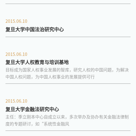
2015.06.10
复旦大学中国法治研究中心
2015.06.10
复旦大学人权教育与培训基地
目标成为国家人权事业发展的智库，研究人权的中国问题，为解决
中国人权问题，为中国人权事业的发展提供可行
2015.06.10
复旦大学金融法研究中心
主任：季立刚本中心自成立以来，多次举办及协办有关金融法律制
度的专题研讨，如“系统性金融风