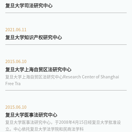
复旦大学司法研究中心
2021.06.11
复旦大学知识产权研究中心
2015.06.10
复旦大学上海自贸区法研究中心
复旦大学上海自贸区法研究中心Research Center of Shanghai
Free Tra
2015.06.10
复旦大学医事法研究中心
复旦大学医事法研究中心，于2008年4月15日经复旦大学批准设
立。中心依托复旦大学法学院和民商法学科