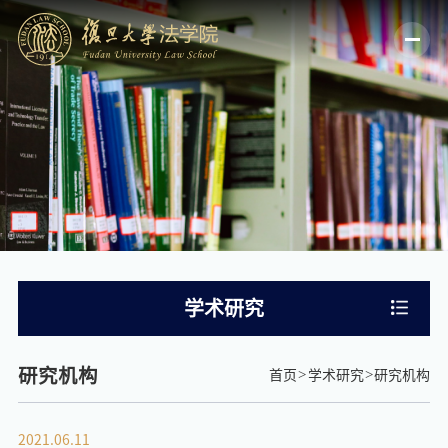
学术研究
研究机构
首页
学术研究
研究机构
2021.06.11