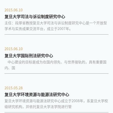
2015.06.10
复旦大学司法与诉讼制度研究中心
主任：段厚省教授复旦大学司法与诉讼制度研究中心是一个开放型
学术与实务成果交流平台，成立于2007年。
2015.06.10
复旦大学国际刑法研究中心
中心建设的目标是成为在国内领先、与世界接轨的，具有重要国
内、国
2015.05.28
复旦大学环境资源与能源法研究中心
复旦大学环境资源与能源法研究中心成立于2008年，系复旦大学校
级研究机构，并依托复旦大学法学院进行管