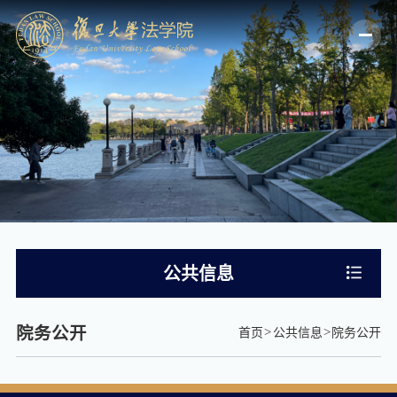
公共信息
院务公开
首页
公共信息
院务公开