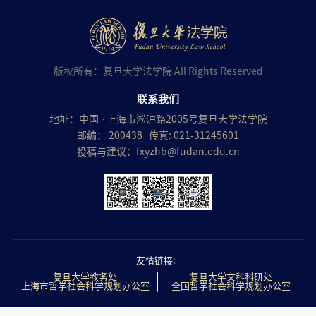
版权所有：复旦大学法学院 All Rights Reserved
联系我们
地址：中国 ·上海市淞沪路2005号复旦大学法学院
邮编： 200438 传真: 021-31245601
投稿与建议：
fxyzhb@fudan.edu.cn
友情链接:
复旦大学教务处
复旦大学文科科研处
上海市哲学社会科学规划办公室
全国哲学社会科学规划办公室