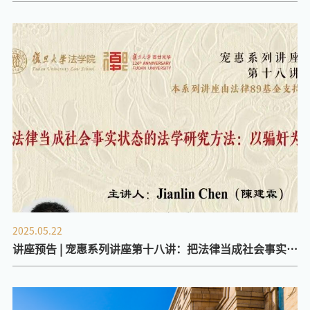
学术论坛暨第二届复旦知识产权发展论坛
2025.05.22
讲座预告 | 宠惠系列讲座第十八讲：把法律当成社会事实状
态的法学研究方法：以骗奸为例