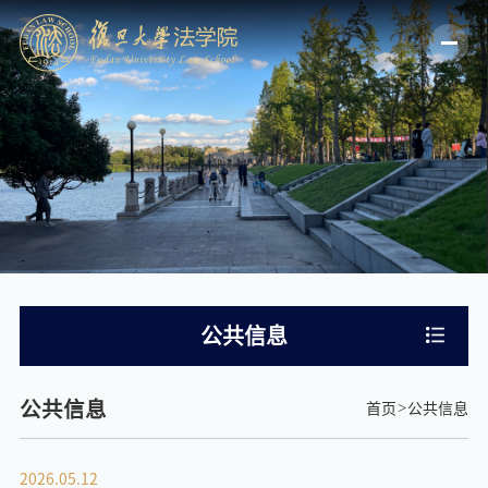
公共信息
公共信息
首页
公共信息
2026.05.12