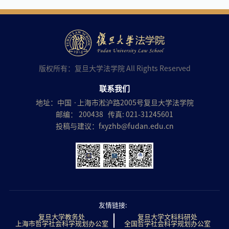
版权所有：复旦大学法学院 All Rights Reserved
联系我们
地址：中国 ·上海市淞沪路2005号复旦大学法学院
邮编： 200438 传真: 021-31245601
投稿与建议：
fxyzhb@fudan.edu.cn
友情链接:
复旦大学教务处
复旦大学文科科研处
上海市哲学社会科学规划办公室
全国哲学社会科学规划办公室