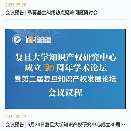
2025.05.26
会议预告 | 私募基金纠纷热点疑难问题研讨会
2025.05.22
会议预告 | 5月24日复旦大学知识产权研究中心成立30周年