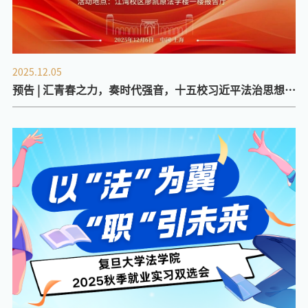
2025.12.05
预告 | 汇青春之力，奏时代强音，十五校习近平法治思想学
生联合宣讲活动即将开幕！