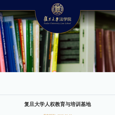
复旦大学人权教育与培训基地