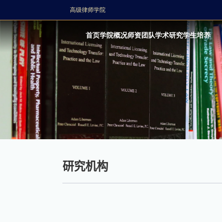
高级律师学院
首页
学院概况
师资团队
学术研究
学生培养
研究机构