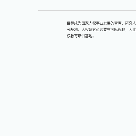
目标成为国家人权事业发展的智库，研究人
究基地，人权研究必须要有国际视野，因此
权教育培训基地。