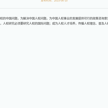
发布时间：2015-06-10
权的中国问题，为解决中国人权问题，为中国人权事业的发展提供可行的政策咨询意
，人权研究必须要研究人权的国际问题；成为人权人才培养，传播人权理念、普及人