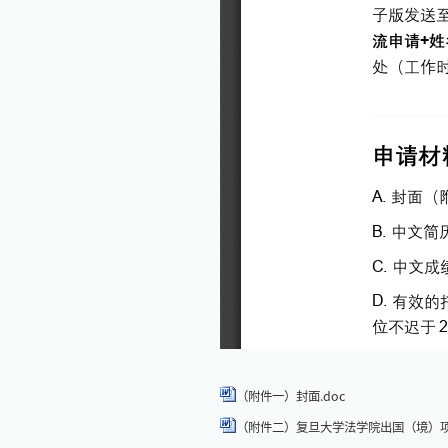
（附件一）封面.doc
（附件二）复旦大学法学院出国（境）项目