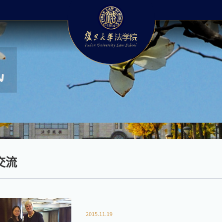
交流
2015.11.19