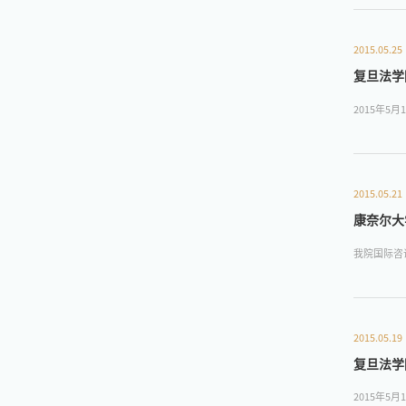
2015.05.25
复旦法学
2015年
2015.05.21
康奈尔大
我院国际咨
2015.05.19
复旦法学
2015年5