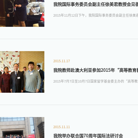
我院国际事务委员会副主任徐美君教授会见
2015年11月12日下午，我院国际事务委员会副主任徐美君
2015.11.17
我院教师赴澳大利亚参加2015年“高等教
2015年7月7日至10月7日国家留学基金委主办的“高等教
2015.11.11
我院举办联合国70周年国际法研讨会