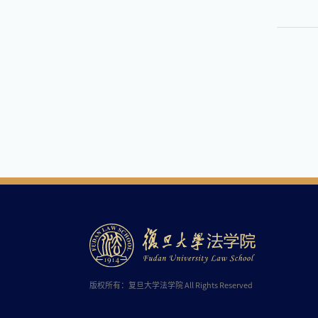
版权所有：复旦大学法学院 All Rights Reserved