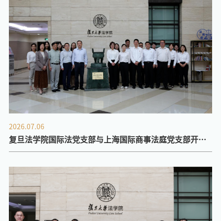
2026.07.06
复旦法学院国际法党支部与上海国际商事法庭党支部开展
共建交流 聚焦国际商事纠纷解决与涉外法治人才培养