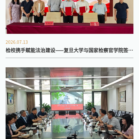
2026.07.13
检校携手赋能法治建设——复旦大学与国家检察官学院签署
战略合作协议