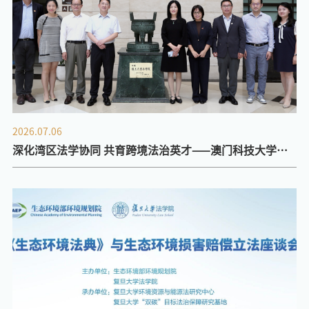
2026.07.06
深化湾区法学协同 共育跨境法治英才——澳门科技大学法
学院来访我院调研交流