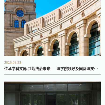
2026.07.23
传承学科文脉 共话法治未来——法学院领导及国际法支部
党员教师代表看望董世忠教授