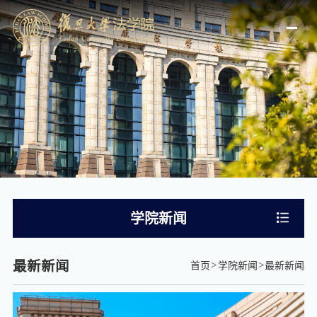
学院新闻
最新新闻
首页
学院新闻
最新新闻