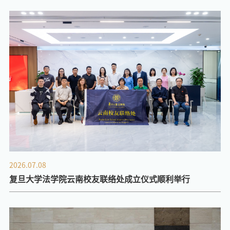
2026.07.08
复旦大学法学院云南校友联络处成立仪式顺利举行