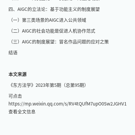
四、AIGC的立法论：基于功能主义的制度展望
（一）第三类场景的AIGC进入公共领域
（二）AIGC的社会功能是促进人机协作范式
（三）AIGC的制度展望：冒名作品问题的应对之策
结语
本文来源
《东方法学》2023年第5期（总第95期）
可点击
https://mp.weixin.qq.com/s/RV4tQUfM7upO0Sw2JGHV1g
查看全文信息