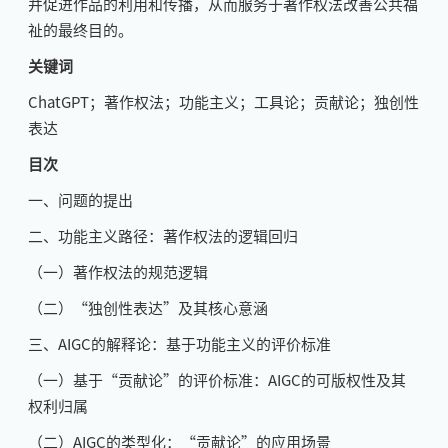
并促进作品的利用和传播，从而服务于著作权法改善公共福
祉的最终目的。
关键词
ChatGPT；著作权法；功能主义；工具论；贡献论；独创性
表达
目次
一、问题的提出
二、功能主义路径：著作权法的逻辑回归
（一）著作权法的规范逻辑
（二）“独创性表达”及其核心意涵
三、AIGC的解释论：基于功能主义的评价标准
（一）基于“贡献论”的评价标准：AIGC的可版权性及其
权利归属
（二）AIGC的类型化：“贡献论”的应用场景