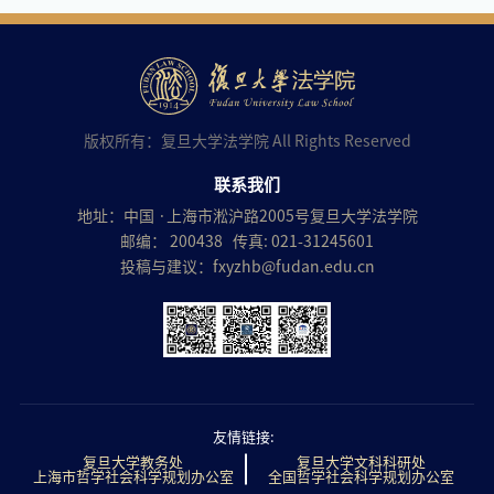
版权所有：复旦大学法学院 All Rights Reserved
联系我们
地址：中国 ·上海市淞沪路2005号复旦大学法学院
邮编： 200438 传真: 021-31245601
投稿与建议：
fxyzhb@fudan.edu.cn
友情链接:
复旦大学教务处
复旦大学文科科研处
上海市哲学社会科学规划办公室
全国哲学社会科学规划办公室