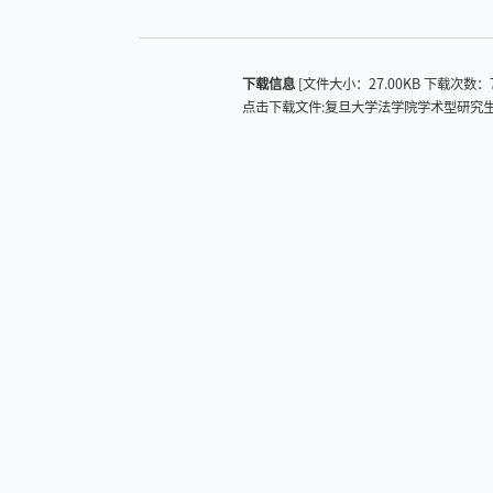
下载信息
[文件大小：
27.00KB
下载次数：
点击下载文件:复旦大学法学院学术型研究