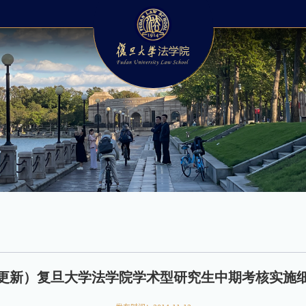
更新）复旦大学法学院学术型研究生中期考核实施