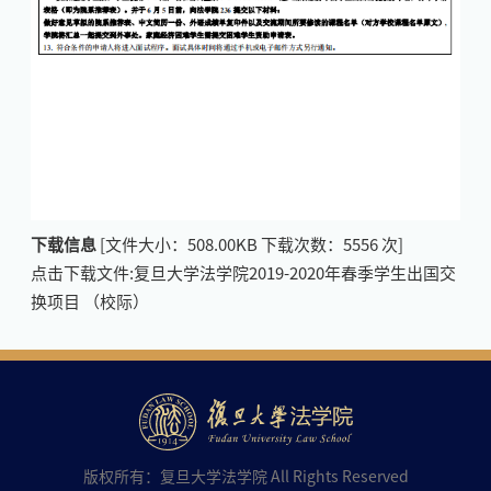
下载信息
[文件大小：
508.00KB
下载次数：
5556
次]
点击下载文件:复旦大学法学院2019-2020年春季学生出国交
换项目 （校际）
版权所有：复旦大学法学院 All Rights Reserved