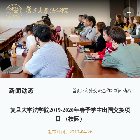
新闻动态
首页
海外交流合作
新闻动态
复旦大学法学院2019-2020年春季学生出国交换项
目 （校际）
发布时间：2019-04-26