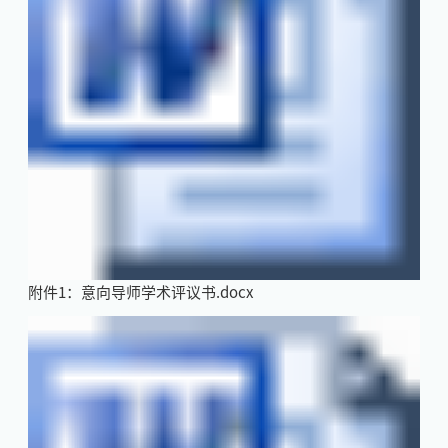
附件1：意向导师学术评议书.docx