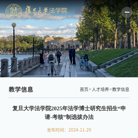
教学信息
首页
人才培养
教学信息
复旦大学法学院2025年法学博士研究生招生“申
请-考核”制选拔办法
发布时间：2024-11-29