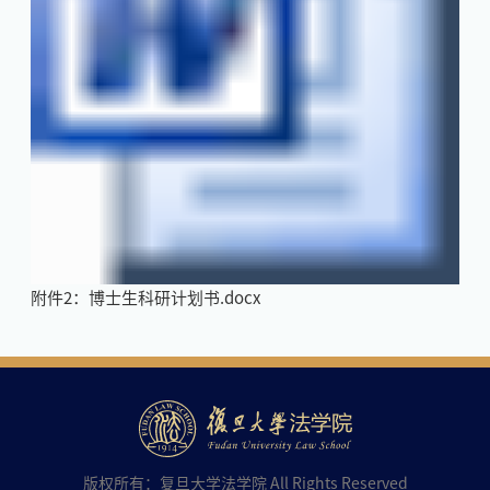
附件2：博士生科研计划书.docx
版权所有：复旦大学法学院 All Rights Reserved