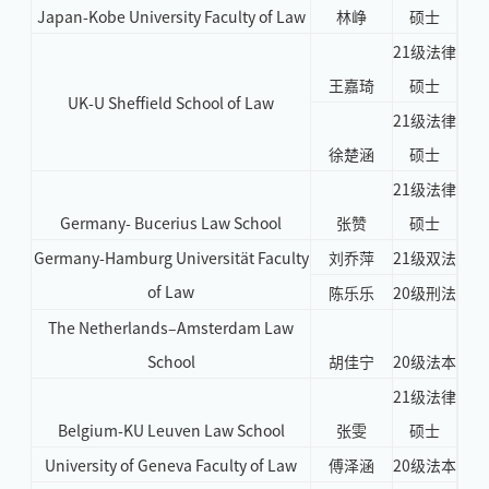
Japan-Kobe University Faculty of Law
林峥
硕士
21级法律
王嘉琦
硕士
UK-U Sheffield School of Law
21级法律
徐楚涵
硕士
21级法律
Germany- Bucerius Law School
张赞
硕士
Germany-Hamburg Universität Faculty
刘乔萍
21级双法
of Law
陈乐乐
20级刑法
The Netherlands–Amsterdam Law
School
胡佳宁
20级法本
21级法律
Belgium-KU Leuven Law School
张雯
硕士
University of Geneva Faculty of Law
傅泽涵
20级法本