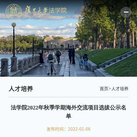
人才培养
首页
人才培养
​法学院2022年秋季学期海外交流项目选拔公示名
单
发布时间：2022-01-06