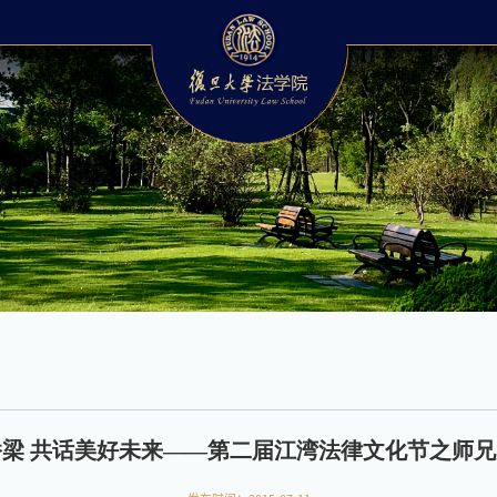
梁 共话美好未来——第二届江湾法律文化节之师