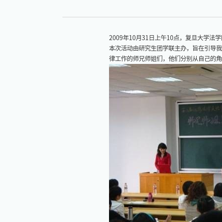
2009年10月31日上午10点，复旦大
本次活动由研究生团学联主办，旨在引导我
律工作的师兄师姐们，他们分别从自己的角