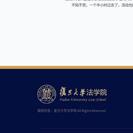
不知不觉，一个半小时过去了，活动也接
版权所有：复旦大学法学院 All Rights Reserved