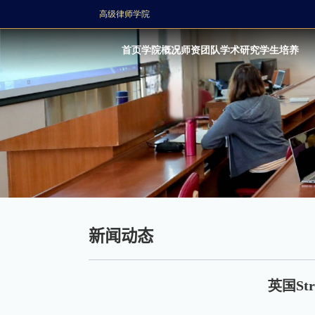
高级律师学院
首页
学院概况
师资团队
学术研究
学生培养
新闻动态
英国St