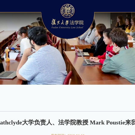
rathclyde大学负责人、法学院教授 Mark Poustie