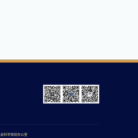
社会科学规划办公室