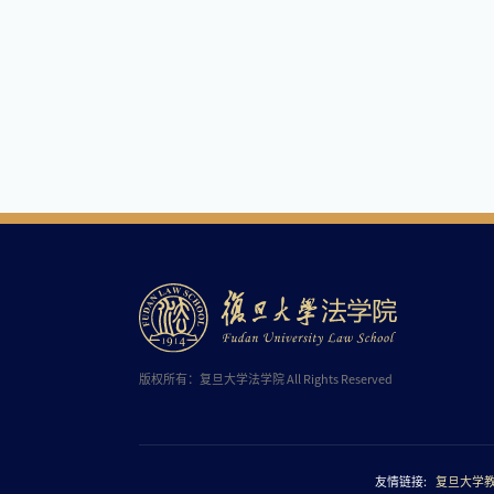
版权所有：复旦大学法学院 All Rights Reserved
友情链接:
复旦大学