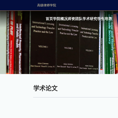
高级律师学院
首页
学院概况
师资团队
学术研究
学生培养
学术论文