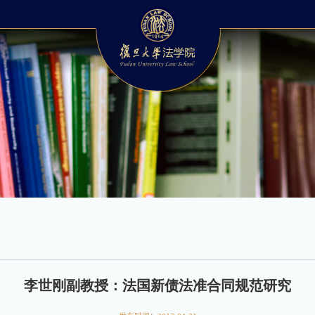
李世刚副教授：法国新债法准合同规范研究