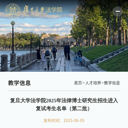
教学信息
首页
人才培养
教学信息
复旦大学法学院2025年法律博士研究生招生进入
复试考生名单（第二批）
发布时间：2025-06-05